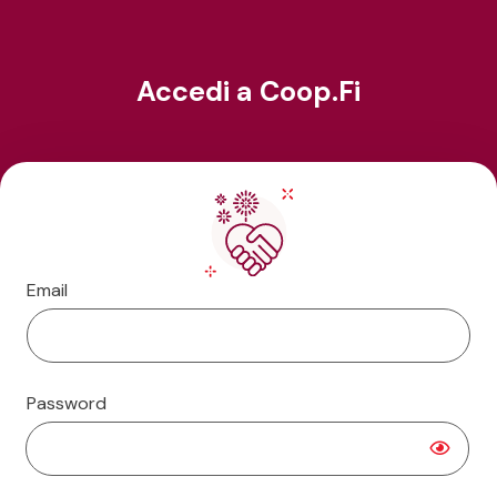
Accedi a Coop.Fi
Email
Password