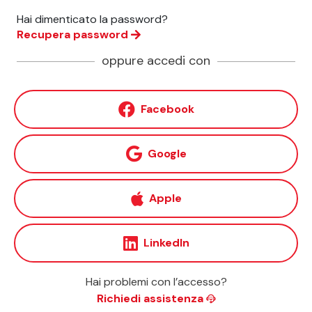
Hai dimenticato la password?
Recupera password
oppure accedi con
Facebook
Google
Apple
LinkedIn
Hai problemi con l’accesso?
Richiedi assistenza